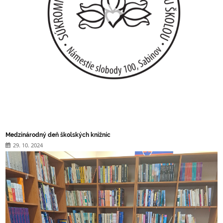
Medzinárodný deň školských knižníc
29. 10. 2024